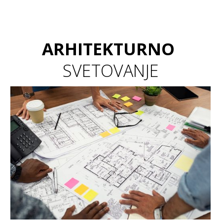
ARHITEKTURNO
SVETOVANJE