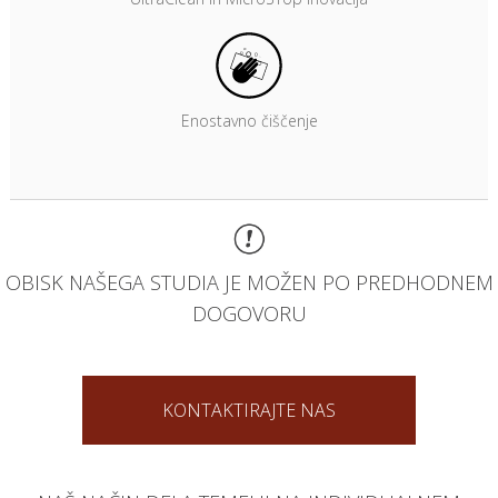
Enostavno čiščenje
OBISK NAŠEGA STUDIA JE MOŽEN PO PREDHODNEM
DOGOVORU
KONTAKTIRAJTE NAS