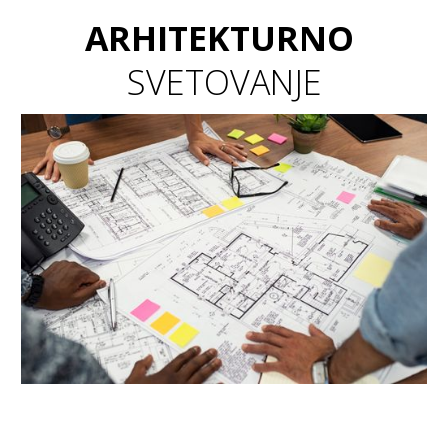
ARHITEKTURNO
SVETOVANJE