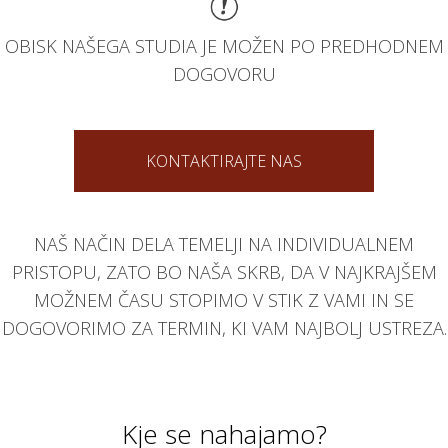
OBISK NAŠEGA STUDIA JE MOŽEN PO PREDHODNEM
DOGOVORU
KONTAKTIRAJTE NAS
NAŠ NAČIN DELA TEMELJI NA INDIVIDUALNEM
PRISTOPU, ZATO BO NAŠA SKRB, DA V NAJKRAJŠEM
MOŽNEM ČASU STOPIMO V STIK Z VAMI IN SE
DOGOVORIMO ZA TERMIN, KI VAM NAJBOLJ USTREZA.
Kje se nahajamo?