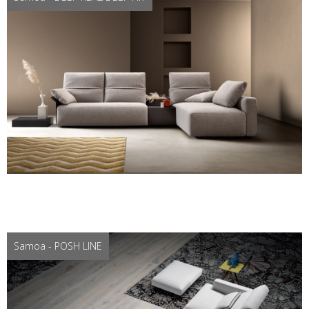
Samoa - POSH LINE