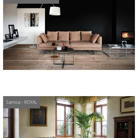
Samoa - ROYAL