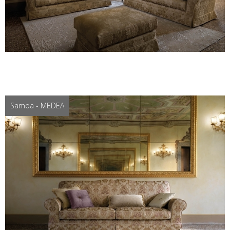
Samoa - MEDEA