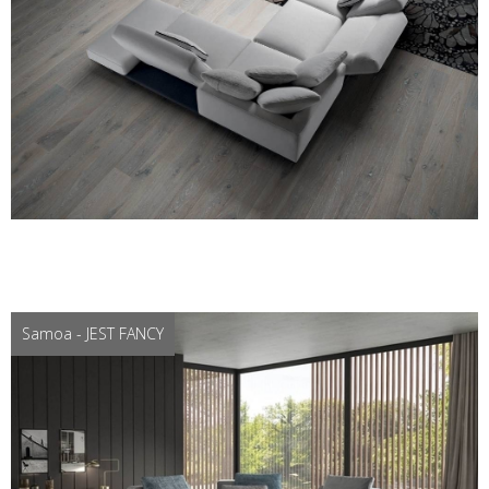
Samoa - JEST FANCY