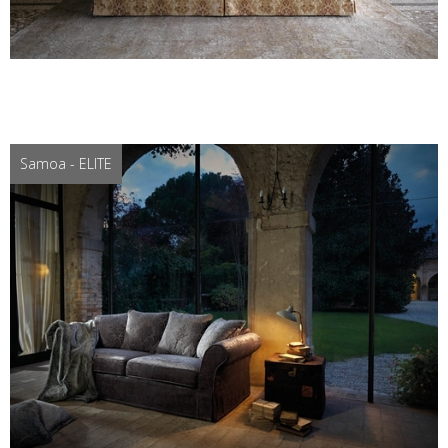
Samoa - ELITE