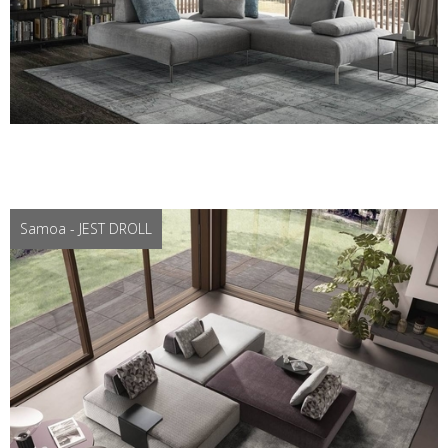
Samoa - JEST DROLL