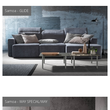
Samoa - GLIDE
Samoa - WAY SPECIAL/WAY