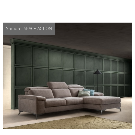
Samoa - SPACE ACTION