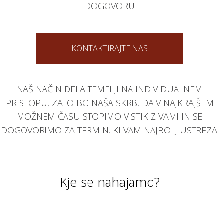
DOGOVORU
KONTAKTIRAJTE NAS
NAŠ NAČIN DELA TEMELJI NA INDIVIDUALNEM
PRISTOPU, ZATO BO NAŠA SKRB, DA V NAJKRAJŠEM
MOŽNEM ČASU STOPIMO V STIK Z VAMI IN SE
DOGOVORIMO ZA TERMIN, KI VAM NAJBOLJ USTREZA.
Kje se nahajamo?