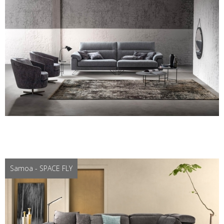
Samoa - SPACE FLY