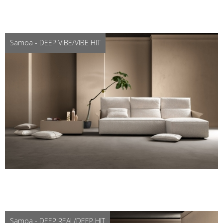
Samoa - DEEP VIBE/VIBE HIT
Samoa - DEEP REAL/DEEP HIT