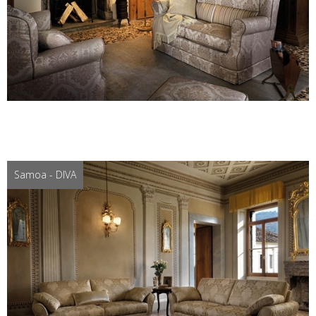
Samoa - DIVA