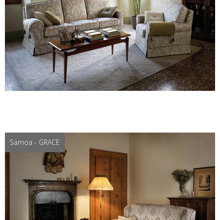
Samoa - GRACE