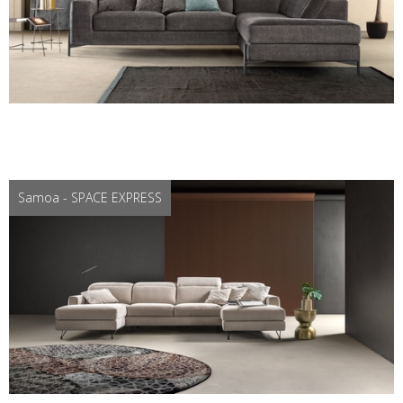
Samoa - SPACE EXPRESS