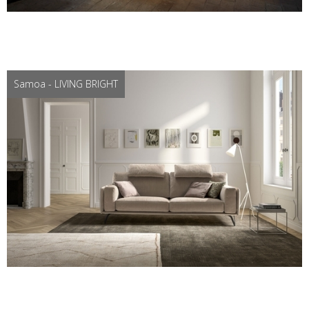
Samoa - LIVING BRIGHT